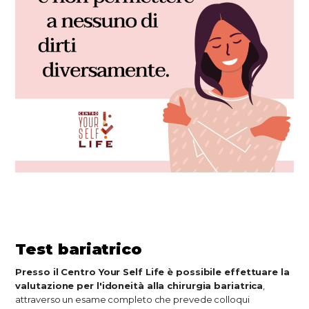
Test bariatrico
Presso il Centro Your Self Life è possibile effettuare la
valutazione per l'idoneità alla chirurgia bariatrica
,
attraverso un esame completo che prevede colloqui