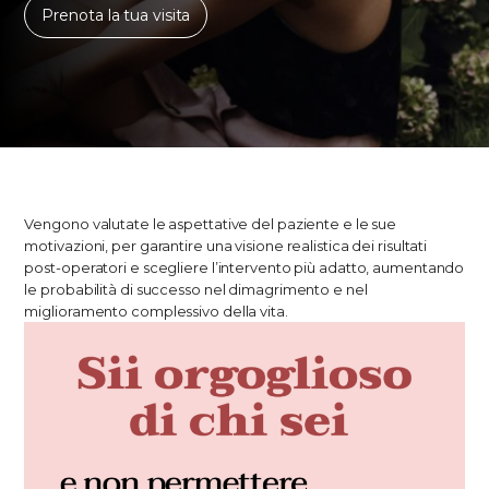
Prenota la tua visita
Vengono valutate le aspettative del paziente e le sue
motivazioni, per garantire una visione realistica dei risultati
post-operatori e scegliere l’intervento più adatto, aumentando
le probabilità di successo nel dimagrimento e nel
miglioramento complessivo della vita.