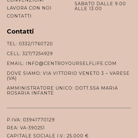
SABATO DALLE 9.00
LAVORA CON NOI
ALLE 13.00
CONTATTI
Contatti
TEL: 0332/1760720
CELL: 327/7254929
EMAIL: INFO@CENTROYOURSELFLIFE.COM
DOVE SIAMO: VIA VITTORIO VENETO 3 – VARESE
(VA)
AMMINISTRATORE UNICO: DOTT.SSA MARIA
ROSARIA INFANTE
P.IVA: 03941770129
REA: VA-390251
CAPITALE SOCIALE I.V.: 25.000 €