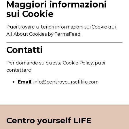
Maggiori informazioni
sui Cookie
Puoi trovare ulteriori informazioni sui Cookie qui:
All About Cookies by TermsFeed
.
Contatti
Per domande su questa Cookie Policy, puoi
contattarci:
Email
:
info@centroyourselflife.com
Centro yourself LIFE