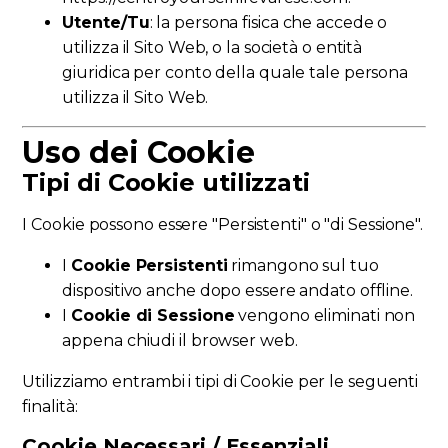
Utente/Tu
: la persona fisica che accede o
utilizza il Sito Web, o la società o entità
giuridica per conto della quale tale persona
utilizza il Sito Web.
Uso dei Cookie
Tipi di Cookie utilizzati
I Cookie possono essere "Persistenti" o "di Sessione".
I
Cookie Persistenti
rimangono sul tuo
dispositivo anche dopo essere andato offline.
I
Cookie di Sessione
vengono eliminati non
appena chiudi il browser web.
Utilizziamo entrambi i tipi di Cookie per le seguenti
finalità:
Cookie Necessari / Essenziali