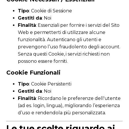
Tipo
: Cookie di Sessione
Gestiti da
: Noi
Finalità
: Essenziali per fornire i servizi del Sito
Web e permetterti di utilizzare alcune
funzionalità. Autenticano gli utenti e
prevengono l’uso fraudolento degli account.
Senza questi Cookie, i servizi richiesti non
possono essere forniti.
Cookie Funzionali
Tipo
: Cookie Persistenti
Gestiti da
: Noi
Finalità
: Ricordano le preferenze dell'utente
(ad es. login, lingua), migliorando l’esperienza
d’uso e rendendola più personalizzata.
Le tue scelte riguardo ai