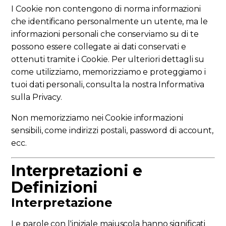
I Cookie non contengono di norma informazioni
che identificano personalmente un utente, ma le
informazioni personali che conserviamo su di te
possono essere collegate ai dati conservati e
ottenuti tramite i Cookie. Per ulteriori dettagli su
come utilizziamo, memorizziamo e proteggiamo i
tuoi dati personali, consulta la nostra Informativa
sulla Privacy.
Non memorizziamo nei Cookie informazioni
sensibili, come indirizzi postali, password di account,
ecc.
Interpretazioni e
Definizioni
Interpretazione
Le parole con l'iniziale maiuscola hanno significati