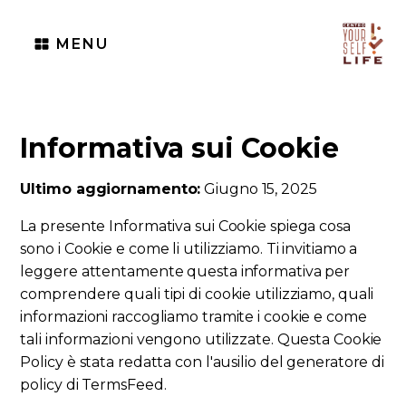
MENU
Informativa sui Cookie
Ultimo aggiornamento:
Giugno 15, 2025
La presente Informativa sui Cookie spiega cosa
sono i Cookie e come li utilizziamo. Ti invitiamo a
leggere attentamente questa informativa per
comprendere quali tipi di cookie utilizziamo, quali
informazioni raccogliamo tramite i cookie e come
tali informazioni vengono utilizzate. Questa Cookie
Policy è stata redatta con l'ausilio del generatore di
policy di TermsFeed.