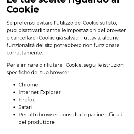
Cookie
Se preferisci evitare l'utilizzo dei Cookie sul sito,
puoi disattivarli tramite le impostazioni del browser
e cancellare i Cookie già salvati. Tuttavia, alcune
funzionalità del sito potrebbero non funzionare
correttamente.
Per eliminare o rifiutare i Cookie, segui le istruzioni
specifiche del tuo browser:
Chrome
Internet Explorer
Firefox
Safari
Per altri browser: consulta le pagine ufficiali
del produttore.